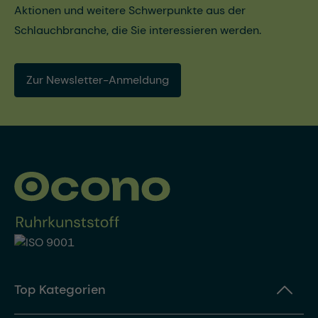
Aktionen und weitere Schwerpunkte aus der
Schlauchbranche, die Sie interessieren werden.
Zur Newsletter-Anmeldung
Top Kategorien