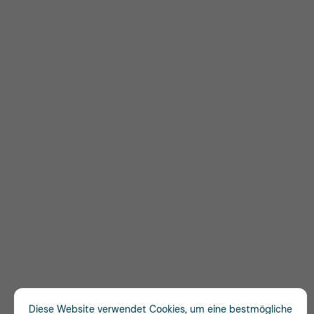
Diese Website verwendet Cookies, um eine bestmögliche