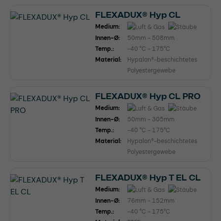
FLEXADUX® Hyp CL
Medium:
Innen-Ø:
50mm - 508mm
Temp.:
-40 °C - 175°C
Material:
Hypalon®-beschichtetes
Polyestergewebe
FLEXADUX® Hyp CL PRO
Medium:
Innen-Ø:
50mm - 305mm
Temp.:
-40 °C - 175°C
Material:
Hypalon®-beschichtetes
Polyestergewebe
FLEXADUX® Hyp T EL CL
Medium:
Innen-Ø:
76mm - 152mm
Temp.:
-40 °C - 175°C