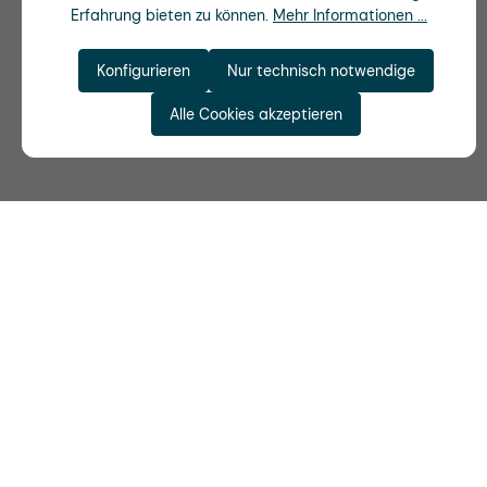
Erfahrung bieten zu können.
Mehr Informationen ...
Konfigurieren
Nur technisch notwendige
Alle Cookies akzeptieren