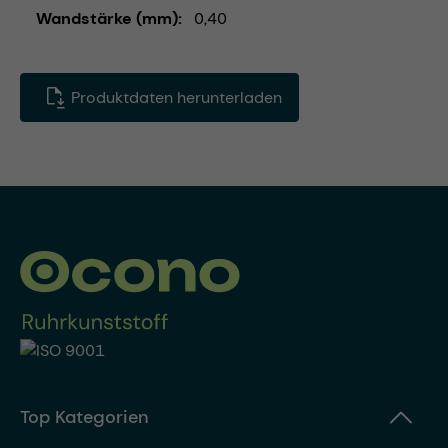
Wandstärke (mm)
0,40
Produktdaten herunterladen
Top Kategorien