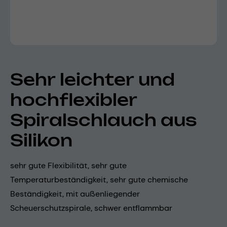
Sehr leichter und
hochflexibler
Spiralschlauch aus
Silikon
sehr gute Flexibilität, sehr gute
Temperaturbeständigkeit, sehr gute chemische
Beständigkeit, mit außenliegender
Scheuerschutzspirale, schwer entflammbar