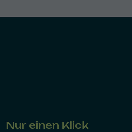
Nur einen Klick