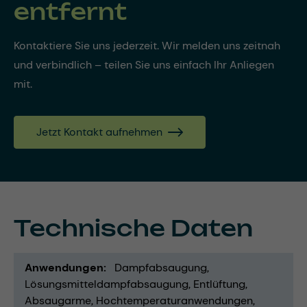
entfernt
Kontaktiere Sie uns jederzeit. Wir melden uns zeitnah
und verbindlich – teilen Sie uns einfach Ihr Anliegen
mit.
Jetzt Kontakt aufnehmen
Technische Daten
Anwendungen
Dampfabsaugung
Lösungsmitteldampfabsaugung
Entlüftung
Absaugarme
Hochtemperaturanwendungen