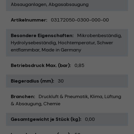
Absauganlagen
Abgasabsaugung
Artikelnummer
03172050-0300-000-00
Besondere Eigenschaften
Mikrobenbeständig
Hydrolysebeständig
Hochtemperatur
Schwer
entflammbar
Made in Germany
Betriebsdruck Max. (bar)
0,85
Biegeradius (mm)
30
Branchen
Druckluft & Pneumatik
Klima, Lüftung
& Absaugung
Chemie
Gesamtgewicht je Stück (kg)
0,00