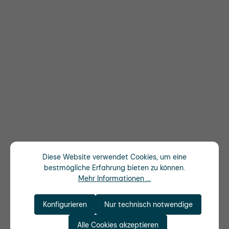
Diese Website verwendet Cookies, um eine
bestmögliche Erfahrung bieten zu können.
Mehr Informationen ...
Konfigurieren
Nur technisch notwendige
Alle Cookies akzeptieren