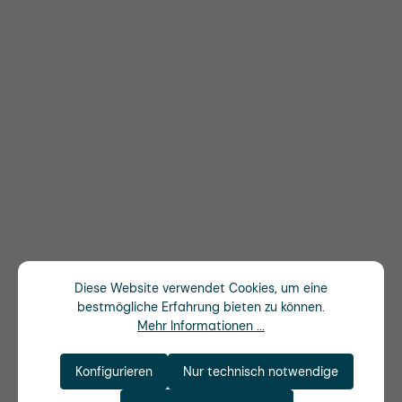
Diese Website verwendet Cookies, um eine
bestmögliche Erfahrung bieten zu können.
Mehr Informationen ...
Konfigurieren
Nur technisch notwendige