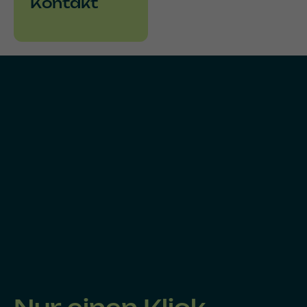
Kontakt