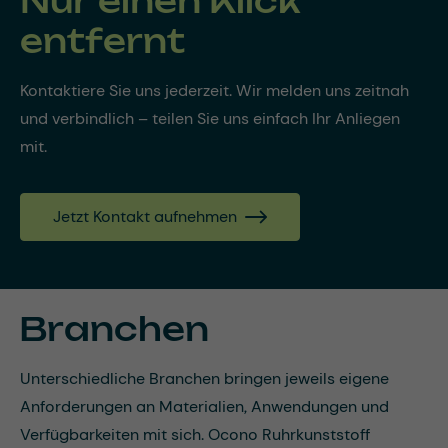
Nur einen Klick
entfernt
Kontaktiere Sie uns jederzeit. Wir melden uns zeitnah
und verbindlich – teilen Sie uns einfach Ihr Anliegen
mit.
Jetzt Kontakt aufnehmen
Branchen
Unterschiedliche Branchen bringen jeweils eigene
Anforderungen an Materialien, Anwendungen und
Verfügbarkeiten mit sich. Ocono Ruhrkunststoff