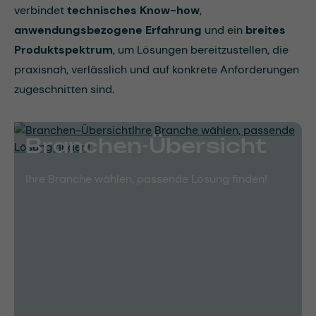
verbindet
technisches Know-how
,
anwendungsbezogene Erfahrung
und ein
breites
Produktspektrum
, um Lösungen bereitzustellen, die
praxisnah, verlässlich und auf konkrete Anforderungen
zugeschnitten sind.
Branchen-Übersicht
Ihre Branche wählen, passende Lösung finden!