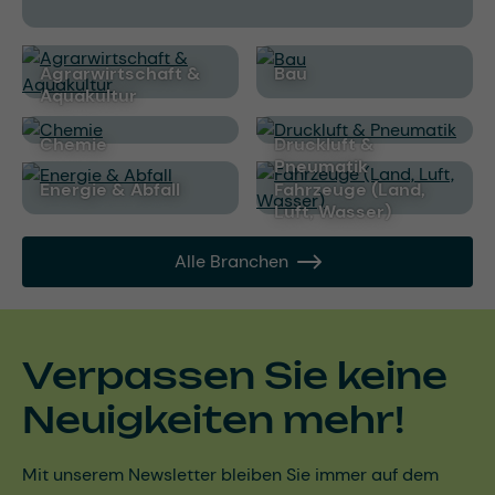
Agrarwirtschaft &
Bau
Aquakultur
Chemie
Druckluft &
Pneumatik
Energie & Abfall
Fahrzeuge (Land,
Luft, Wasser)
Alle Branchen
Verpassen Sie keine
Neuigkeiten mehr!
Mit unserem Newsletter bleiben Sie immer auf dem