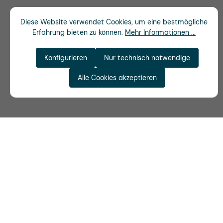
Diese Website verwendet Cookies, um eine bestmögliche
Erfahrung bieten zu können.
Mehr Informationen ...
Konfigurieren
Nur technisch notwendige
Alle Cookies akzeptieren