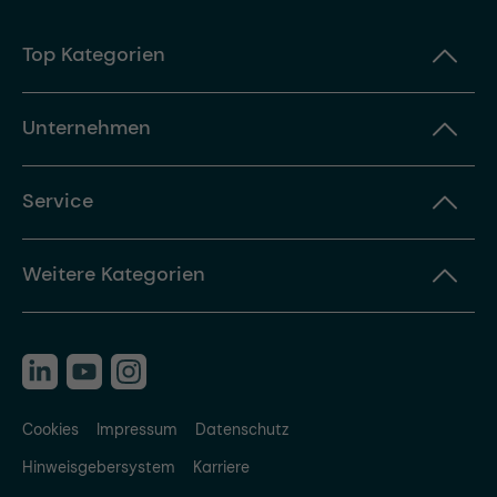
Top Kategorien
Unternehmen
Service
Weitere Kategorien
Cookies
Impressum
Datenschutz
Hinweisgebersystem
Karriere