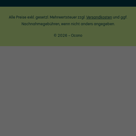
Alle Preise exkl. gesetzl. Mehrwertsteuer zzgl.
Versandkosten
und ggf.
Nachnahmegebühren, wenn nicht anders angegeben.
© 2026 - Ocono