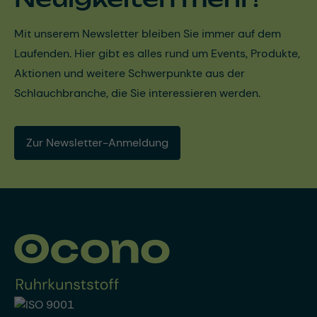
Mit unserem Newsletter bleiben Sie immer auf dem
Laufenden. Hier gibt es alles rund um Events, Produkte,
Aktionen und weitere Schwerpunkte aus der
Schlauchbranche, die Sie interessieren werden.
Zur Newsletter-Anmeldung