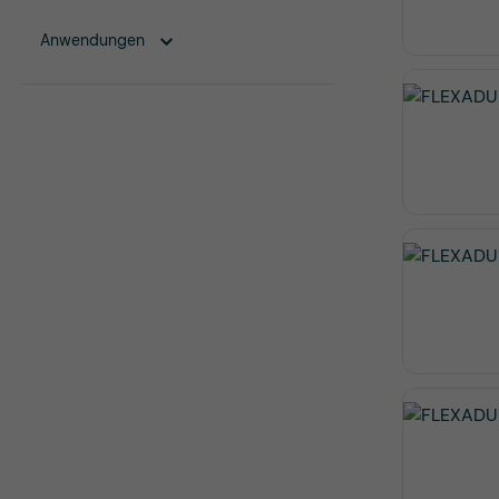
Anwendungen