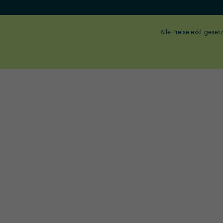
Alle Preise exkl. geset