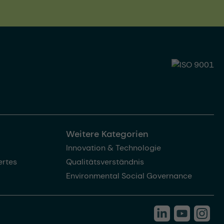
Weitere Kategorien
Innovation & Technologie
rtes
Qualitätsverständnis
Environmental Social Governance