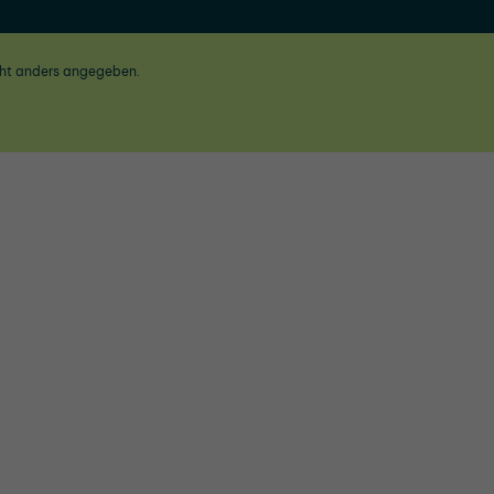
ht anders angegeben.