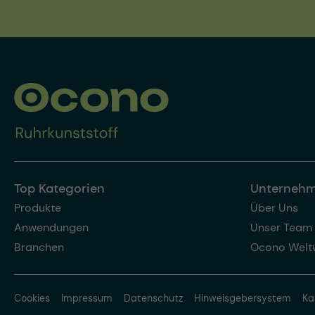
Top Kategorien
Unterneh
Produkte
Über Uns
Anwendungen
Unser Team
Branchen
Ocono Welt
Cookies
Impressum
Datenschutz
Hinweisgebersystem
Ka