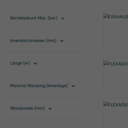
Betriebsdruck Max. (bar)
Innendurchmesser (mm)
Länge (m)
Material Wandung (Innenlage)
Wandstärke (mm)