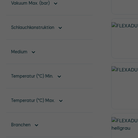
Vakuum Max. (bar)
Schlauchkonstruktion
Medium
Temperatur (°C) Min.
Temperatur (°C) Max.
Branchen