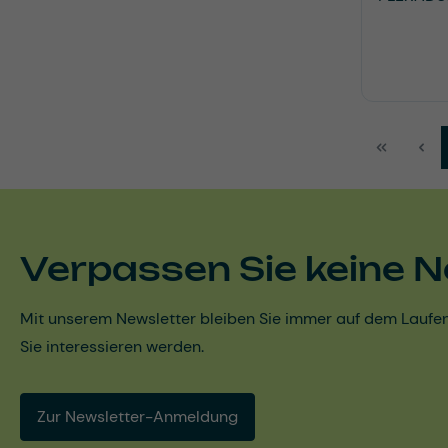
Verpassen Sie keine N
Mit unserem Newsletter bleiben Sie immer auf dem Laufen
Sie interessieren werden.
Zur Newsletter-Anmeldung