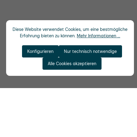
Diese Website verwendet Cookies, um eine bestmögliche
Erfahrung bieten zu können.
Mehr Informationen ...
Konfigurieren
Nur technisch notwendige
Alle Cookies akzeptieren