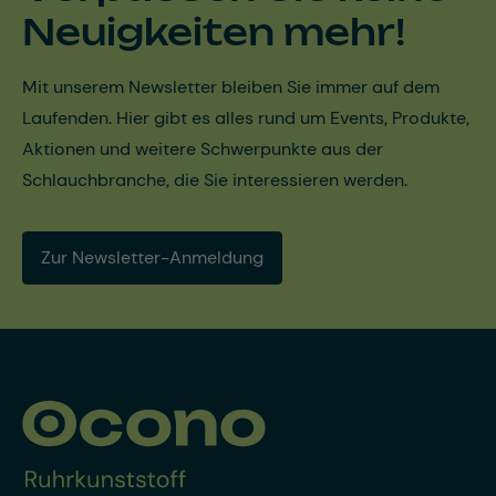
Neuigkeiten mehr!
Mit unserem Newsletter bleiben Sie immer auf dem
Laufenden. Hier gibt es alles rund um Events, Produkte,
Aktionen und weitere Schwerpunkte aus der
Schlauchbranche, die Sie interessieren werden.
Zur Newsletter-Anmeldung