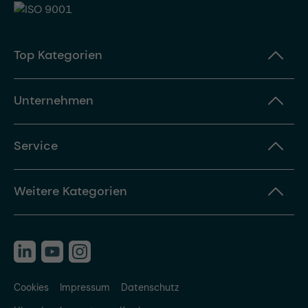
Top Kategorien
Unternehmen
Service
Weitere Kategorien
Cookies
Impressum
Datenschutz