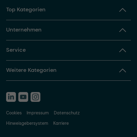
Top Kategorien
Unternehmen
Service
Weitere Kategorien
Cookies
Impressum
Datenschutz
Hinweisgebersystem
Karriere