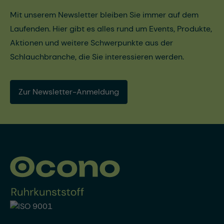
Mit unserem Newsletter bleiben Sie immer auf dem
Laufenden. Hier gibt es alles rund um Events, Produkte,
Aktionen und weitere Schwerpunkte aus der
Schlauchbranche, die Sie interessieren werden.
Zur Newsletter-Anmeldung