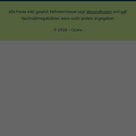
Alle Preise exkl. gesetzl. Mehrwertsteuer zzgl.
Versandkosten
und ggf.
Nachnahmegebühren, wenn nicht anders angegeben.
© 2026 - Ocono