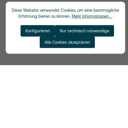
Diese Website verwendet Cookies, um eine bestmögliche
Erfahrung bieten zu können.
Mehr Informationen ...
Konfigurieren
Nur technisch notwendige
Alle Cookies akzeptieren