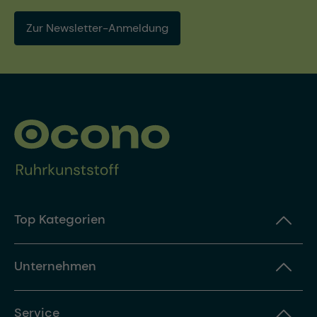
Zur Newsletter-Anmeldung
Top Kategorien
Unternehmen
Service