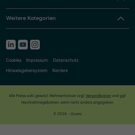
Weitere Kategorien
Cookies
Impressum
Datenschutz
Hinweisgebersystem
Karriere
Alle Preise exkl. gesetzl. Mehrwertsteuer zzgl.
Versandkosten
und ggf.
Nachnahmegebühren, wenn nicht anders angegeben.
© 2026 - Ocono