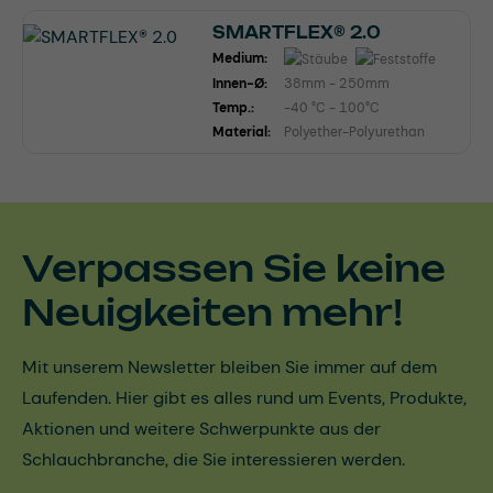
SMARTFLEX® 2.0
Medium:
Innen-Ø:
38mm - 250mm
Temp.:
-40 °C - 100°C
Material:
Polyether-Polyurethan
Verpassen Sie keine
Neuigkeiten mehr!
Mit unserem Newsletter bleiben Sie immer auf dem
Laufenden. Hier gibt es alles rund um Events, Produkte,
Aktionen und weitere Schwerpunkte aus der
Schlauchbranche, die Sie interessieren werden.