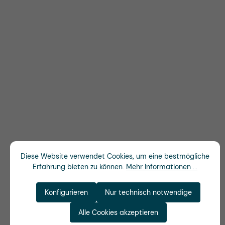
Diese Website verwendet Cookies, um eine bestmögliche
Erfahrung bieten zu können.
Mehr Informationen ...
Konfigurieren
Nur technisch notwendige
Alle Cookies akzeptieren