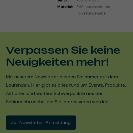
Temp.:
-30 °C - 80°C
Material:
PVC-beschichtetes
Polyestergewebe
Verpassen Sie keine
Neuigkeiten mehr!
Mit unserem Newsletter bleiben Sie immer auf dem
Laufenden. Hier gibt es alles rund um Events, Produkte,
Aktionen und weitere Schwerpunkte aus der
Schlauchbranche, die Sie interessieren werden.
Zur Newsletter-Anmeldung