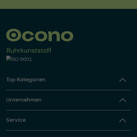
Top Kategorien
Unternehmen
Service