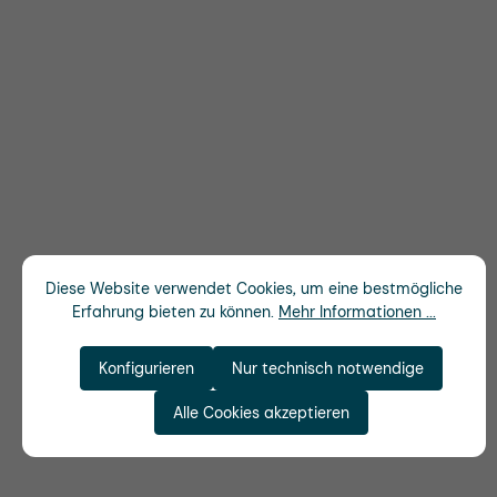
Diese Website verwendet Cookies, um eine bestmögliche
Erfahrung bieten zu können.
Mehr Informationen ...
Konfigurieren
Nur technisch notwendige
Alle Cookies akzeptieren