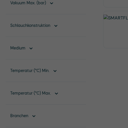
Vakuum Max. (bar)
Schlauchkonstruktion
Medium
Temperatur (°C) Min.
Temperatur (°C) Max.
Branchen