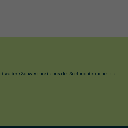
und weitere Schwerpunkte aus der Schlauchbranche, die