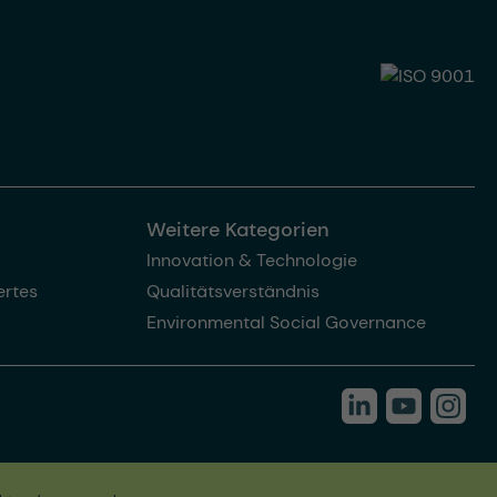
Weitere Kategorien
Innovation & Technologie
rtes
Qualitätsverständnis
Environmental Social Governance