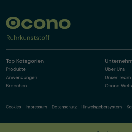
Top Kategorien
Unterneh
Produkte
Über Uns
Anwendungen
Unser Team
Branchen
Ocono Welt
Cookies
Impressum
Datenschutz
Hinweisgebersystem
Ka