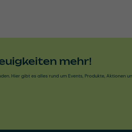
euigkeiten mehr!
den. Hier gibt es alles rund um Events, Produkte, Aktionen 