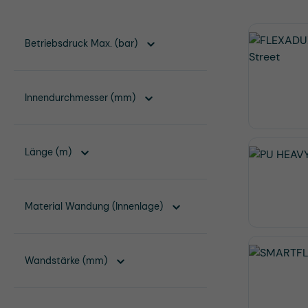
Betriebsdruck Max. (bar)
Innendurchmesser (mm)
Länge (m)
Material Wandung (Innenlage)
Wandstärke (mm)