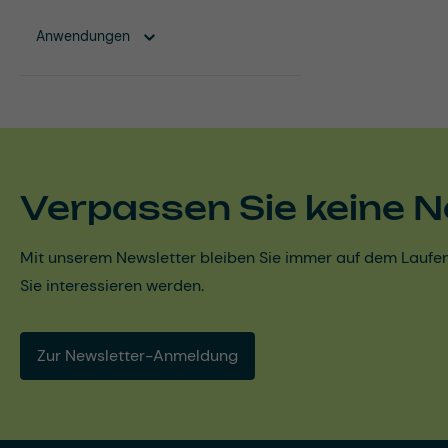
Anwendungen
Verpassen Sie keine N
Mit unserem Newsletter bleiben Sie immer auf dem Laufen
Sie interessieren werden.
Zur Newsletter-Anmeldung