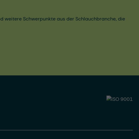
und weitere Schwerpunkte aus der Schlauchbranche, die