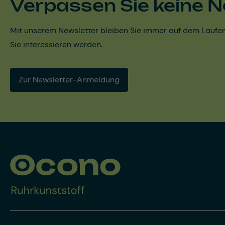
Verpassen Sie keine N
Mit unserem Newsletter bleiben Sie immer auf dem Laufen
Sie interessieren werden.
Zur Newsletter-Anmeldung