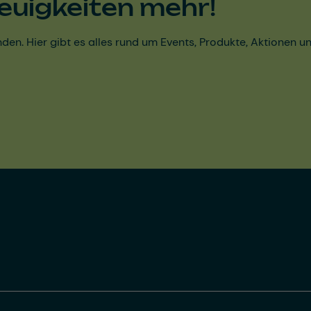
euigkeiten mehr!
den. Hier gibt es alles rund um Events, Produkte, Aktionen 