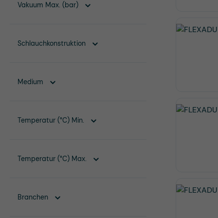
Vakuum Max. (bar)
Schlauchkonstruktion
Medium
Temperatur (°C) Min.
Temperatur (°C) Max.
Branchen