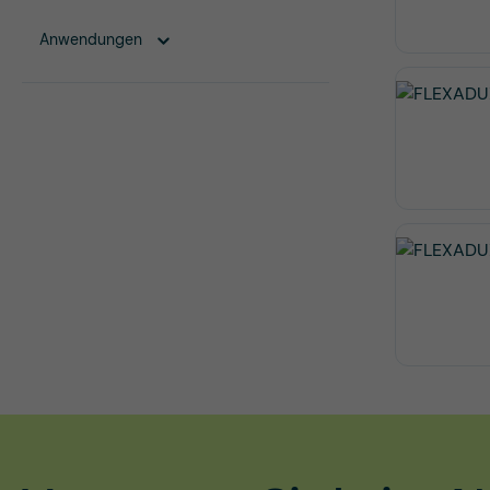
Anwendungen