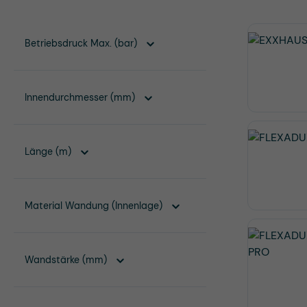
Betriebsdruck Max. (bar)
Innendurchmesser (mm)
Länge (m)
Material Wandung (Innenlage)
Wandstärke (mm)