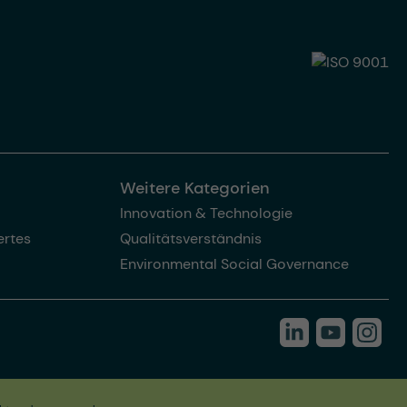
Weitere Kategorien
Innovation & Technologie
rtes
Qualitätsverständnis
Environmental Social Governance