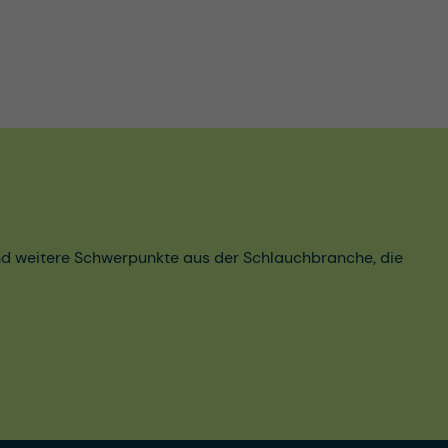
und weitere Schwerpunkte aus der Schlauchbranche, die