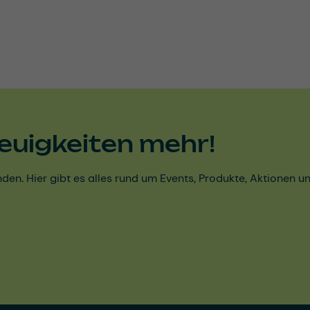
euigkeiten mehr!
den. Hier gibt es alles rund um Events, Produkte, Aktionen 