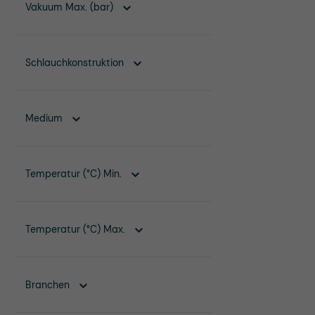
Vakuum Max. (bar)
Schlauchkonstruktion
Medium
Temperatur (°C) Min.
Temperatur (°C) Max.
Branchen