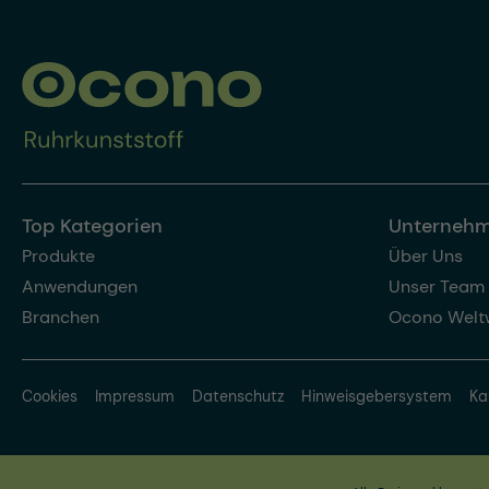
Top Kategorien
Unterneh
Produkte
Über Uns
Anwendungen
Unser Team
Branchen
Ocono Welt
Cookies
Impressum
Datenschutz
Hinweisgebersystem
Ka