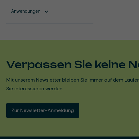
Anwendungen
Verpassen Sie keine N
Mit unserem Newsletter bleiben Sie immer auf dem Laufen
Sie interessieren werden.
Zur Newsletter-Anmeldung