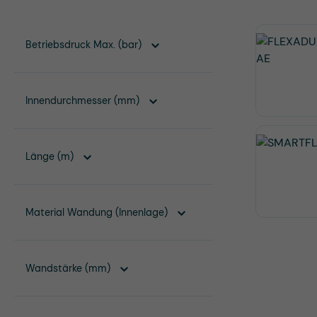
Betriebsdruck Max. (bar)
Innendurchmesser (mm)
Länge (m)
Material Wandung (Innenlage)
Wandstärke (mm)