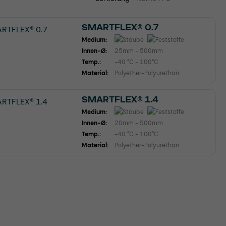
SMARTFLEX® 0.7
Medium:
Innen-Ø:
25mm - 500mm
Temp.:
-40 °C - 100°C
Material:
Polyether-Polyurethan
SMARTFLEX® 1.4
Medium:
Innen-Ø:
20mm - 500mm
Temp.:
-40 °C - 100°C
Material:
Polyether-Polyurethan